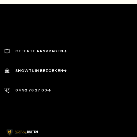
OFFERTE AANVRAGEN
OFFERTE AANVRAGEN
SHOWTUIN BEZOEKEN
SHOWTUIN BEZOEKEN
04 92 76 27 00
04 92 76 27 00