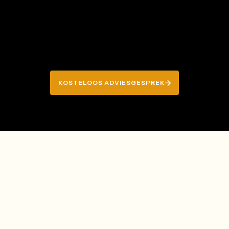
KOSTELOOS ADVIESGESPREK
KOSTELOOS ADVIESGESPREK