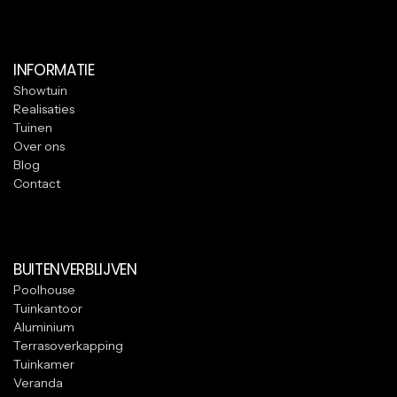
INFORMATIE
Showtuin
Realisaties
Tuinen
Over ons
Blog
Contact
BUITENVERBLIJVEN
Poolhouse
Tuinkantoor
Aluminium
Terrasoverkapping
Tuinkamer
Veranda