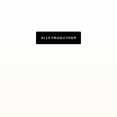
ALLE PROJECTEN
ALLE PROJECTEN
ROYAAL