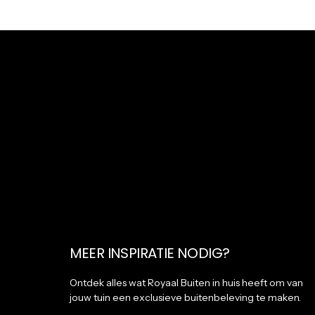
MEER INSPIRATIE NODIG?
Ontdek alles wat Royaal Buiten in huis heeft om van
jouw tuin een exclusieve buitenbeleving te maken.