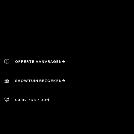
OFFERTE AANVRAGEN
OFFERTE AANVRAGEN
SHOWTUIN BEZOEKEN
SHOWTUIN BEZOEKEN
04 92 76 27 00
04 92 76 27 00