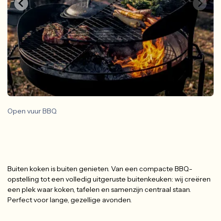
Open vuur BBQ
Buiten koken is buiten genieten. Van een compacte BBQ-
opstelling tot een volledig uitgeruste buitenkeuken: wij creëren
een plek waar koken, tafelen en samenzijn centraal staan.
Perfect voor lange, gezellige avonden.