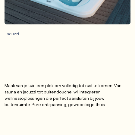
Jacuzzi
Maak van je tuin een plek om volledig tot rust te komen. Van
sauna en jacuzzi tot buitendouche: wij integreren
wellnessoplossingen die perfect aansluiten bij jouw
buitenruimte. Pure ontspanning, gewoon bij je thuis.