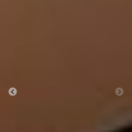
Lichtstraat