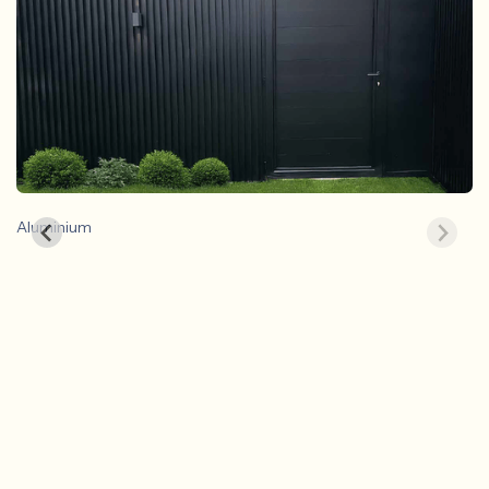
Aluminium