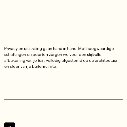
Privacy en uitstraling gaan hand in hand. Met hoogwaardige
schuttingen en poorten zorgen we voor een stijlvolle
afbakening van je tuin, volledig afgestemd op de architectuur
en sfeer van je buitenruimte.