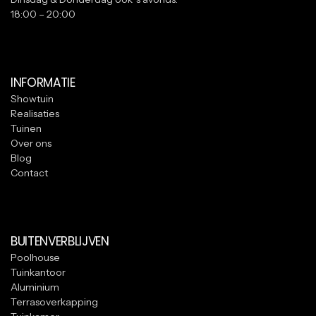
18:00 – 20:00
INFORMATIE
Showtuin
Realisaties
Tuinen
Over ons
Blog
Contact
BUITENVERBLIJVEN
Poolhouse
Tuinkantoor
Aluminium
Terrasoverkapping