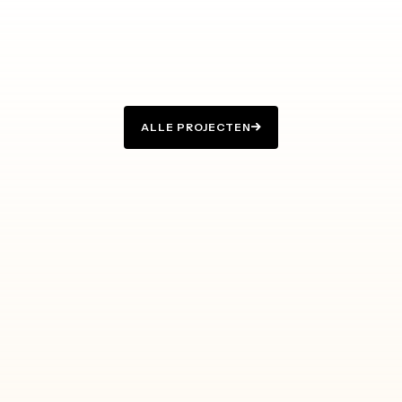
ALLE PROJECTEN
ALLE PROJECTEN
ROYAAL