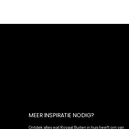
MEER INSPIRATIE NODIG?
Ontdek alles wat Royaal Buiten in huis heeft om van