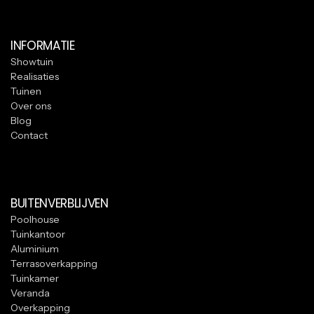
INFORMATIE
Showtuin
Realisaties
Tuinen
Over ons
Blog
Contact
BUITENVERBLIJVEN
Poolhouse
Tuinkantoor
Aluminium
Terrasoverkapping
Tuinkamer
Veranda
Overkapping