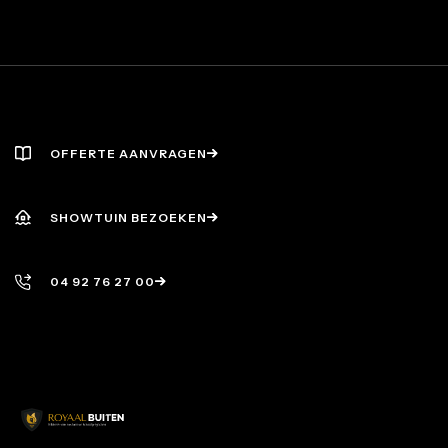
OFFERTE AANVRAGEN
OFFERTE AANVRAGEN
SHOWTUIN BEZOEKEN
SHOWTUIN BEZOEKEN
04 92 76 27 00
04 92 76 27 00