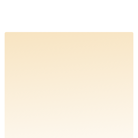
SHOWTUIN BEZOEKEN
SHOWTUIN BEZOEKEN