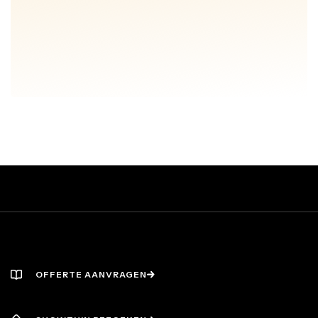
VRAAG GRATIS ADVIESGESPREK
VRAAG GRATIS ADVIESGESPREK
OFFERTE AANVRAGEN
OFFERTE AANVRAGEN