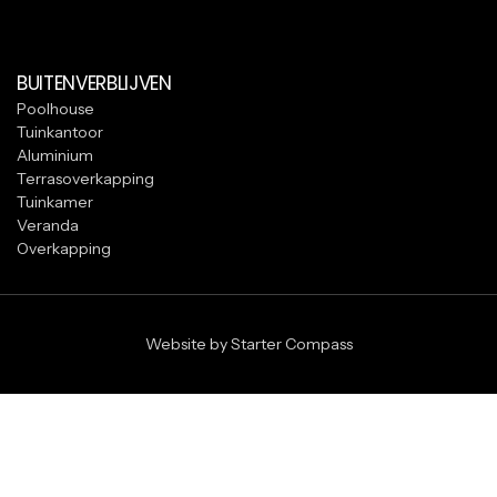
BUITENVERBLIJVEN
Poolhouse
Tuinkantoor
Aluminium
Terrasoverkapping
Tuinkamer
Veranda
Overkapping
Website by Starter Compass