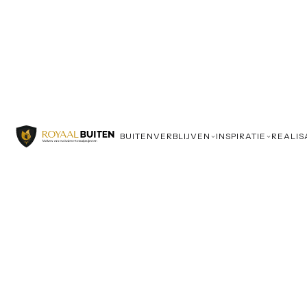
BUITENVERBLIJVEN
INSPIRATIE
REALIS