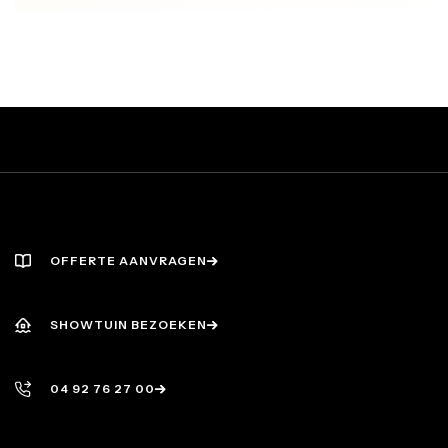
OFFERTE AANVRAGEN
OFFERTE AANVRAGEN
SHOWTUIN BEZOEKEN
SHOWTUIN BEZOEKEN
04 92 76 27 00
04 92 76 27 00