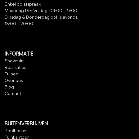
Enkel op afspraak
Maandag t/m Vrijdag: 09:00 – 17:00
Dinsdag & Donderdag ook 's avonds:
18:00 – 20:00
INFORMATIE
Showtuin
Realisaties
Tuinen
Over ons
Blog
Contact
BUITENVERBLIJVEN
Poolhouse
Tuinkantoor