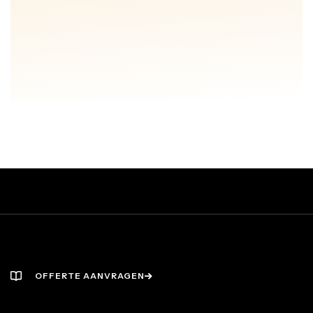
VRAAG GRATIS ADVIESGESPREK
VRAAG GRATIS ADVIESGESPREK
OFFERTE AANVRAGEN
OFFERTE AANVRAGEN