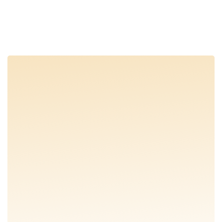
SHOWTUIN BEZOEKEN
SHOWTUIN BEZOEKEN