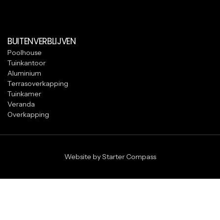
BUITENVERBLIJVEN
Poolhouse
Tuinkantoor
Aluminium
Terrasoverkapping
Tuinkamer
Veranda
Overkapping
Website by Starter Compass